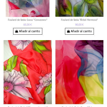
Foulard de Seda Gasa "Corazones"
Foulard de Seda "Árbol Hermoso"
65,00 €
80,00 €
Añadir al carrito
Añadir al carrito