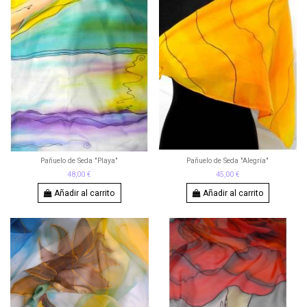
Pañuelo de Seda "Playa"
Pañuelo de Seda "Alegría"
48,00 €
45,00 €
Añadir al carrito
Añadir al carrito